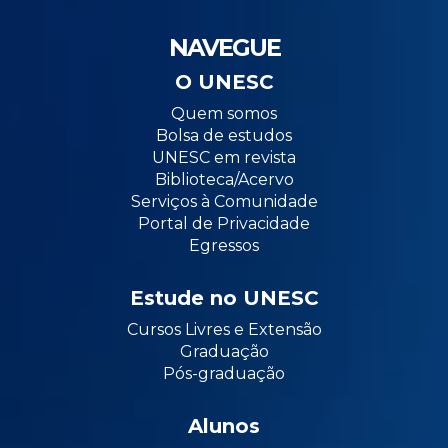
NAVEGUE
O UNESC
Quem somos
Bolsa de estudos
UNESC em revista
Biblioteca/Acervo
Serviços à Comunidade
Portal de Privacidade
Egressos
Estude no UNESC
Cursos Livres e Extensão
Graduação
Pós-graduação
Alunos