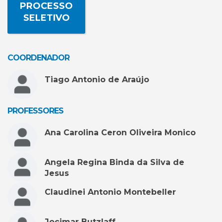
PROCESSO
SELETIVO
COORDENADOR
Tiago Antonio de Araújo
PROFESSORES
Ana Carolina Ceron Oliveira Monico
Angela Regina Binda da Silva de
Jesus
Claudinei Antonio Montebeller
Jocimar Butzlaff