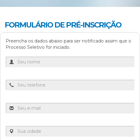
FORMULÁRIO DE PRÉ-INSCRIÇÃO
Preencha os dados abaixo para ser notificado assim que o
Processo Seletivo for iniciado.