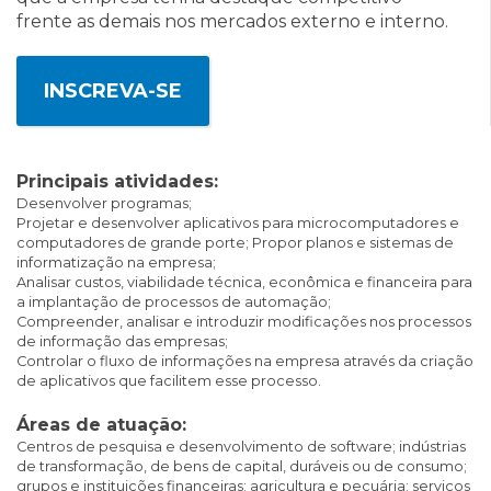
frente as demais nos mercados externo e interno.
INSCREVA-SE
Principais atividades:
Desenvolver programas;
Projetar e desenvolver aplicativos para microcomputadores e
computadores de grande porte;
Propor planos e sistemas de
informatização na empresa;
Analisar custos, viabilidade técnica, econômica e financeira para
a implantação de processos de automação;
Compreender, analisar e introduzir modificações nos processos
de informação das empresas;
Controlar o fluxo de informações na empresa através da criação
de aplicativos que facilitem esse processo.
Áreas de atuação:
Centros de pesquisa e desenvolvimento de software; indústrias
de transformação, de bens de capital, duráveis ou de consumo;
grupos e instituições financeiras; agricultura e pecuária; serviços