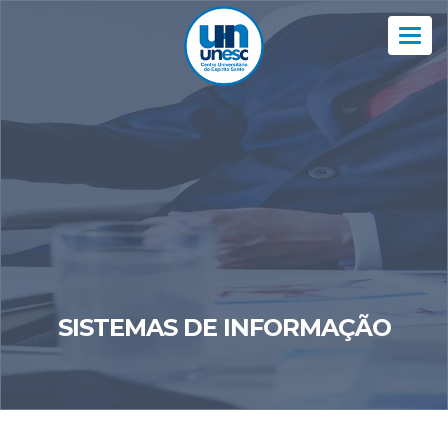
Nav
SISTEMAS DE INFORMAÇÃO