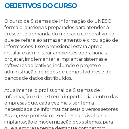
OBJETIVOS DO CURSO
O curso de Sistemas de Informação do UNESC
forma profissionais preparados para atender à
crescente demanda do mercado corporativo no
que se refere ao armazenamento e circulação de
informações. Esse profissional estará apto a
instalar e administrar ambientes operacionais,
projetar, implementar e implantar sistemas e
softwares aplicativos, incluindo o projeto e
administração de redes de computadores e de
bancos de dados distribuídos.
Atualmente, o profissional de Sistemas de
Informação é de extrema importância dentro das
empresas que, cada vez mais, sentem a
necessidade de informatizar seus diversos setores.
Assim, esse profissional será responsável pela
implantação e modernização dos sistemas, para
que a empresa tenha destaque competitivo