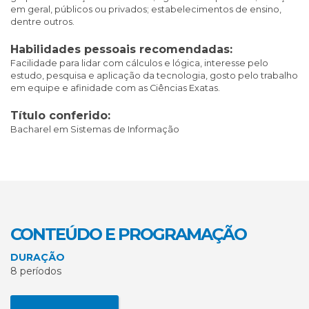
em geral, públicos ou privados; estabelecimentos de ensino,
dentre outros.
Habilidades pessoais recomendadas:
Facilidade para lidar com cálculos e lógica, interesse pelo
estudo, pesquisa e aplicação da tecnologia, gosto pelo trabalho
em equipe e afinidade com as Ciências Exatas.
Título conferido:
Bacharel em Sistemas de Informação
CONTEÚDO E PROGRAMAÇÃO
DURAÇÃO
8 períodos